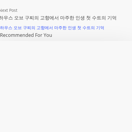
Next Post
하우스 오브 구찌의 고향에서 마주한 인생 첫 수트의 기억
하우스 오브 구찌의 고향에서 마주한 인생 첫 수트의 기억
Recommended For You