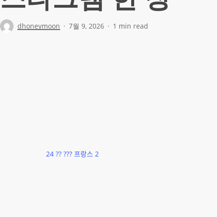
dhoneymoon
7월 9, 2026
1 min read
24 ?? ??? 프랑스 2