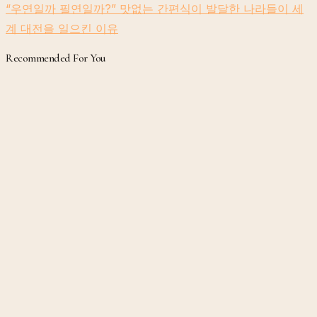
“우연일까 필연일까?” 맛없는 간편식이 발달한 나라들이 세
계 대전을 일으킨 이유
Recommended For You