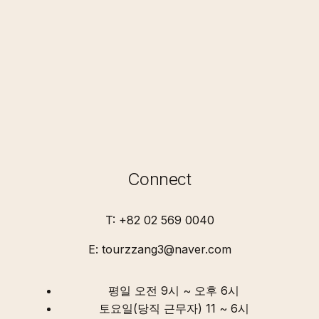
Connect
T: +82 02 569 0040
E: tourzzang3@naver.com
평일 오전 9시 ~ 오후 6시
토요일(당직 근무자) 11 ~ 6시