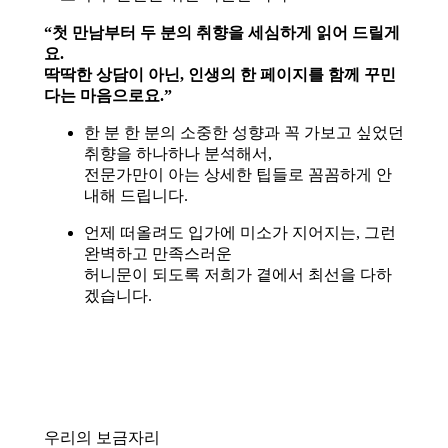
“첫 만남부터 두 분의 취향을 세심하게 읽어 드릴게
요.
딱딱한 상담이 아닌, 인생의 한 페이지를 함께 꾸민
다는 마음으로요.”
한 분 한 분의 소중한 성향과 꼭 가보고 싶었던
취향을 하나하나 분석해서,
전문가만이 아는 상세한 팁들로 꼼꼼하게 안
내해 드립니다
.
언제 떠올려도 입가에 미소가 지어지는, 그런
완벽하고 만족스러운
허니문이 되도록 저희가 곁에서 최선을 다하
겠습니다
.
우리의 보금자리