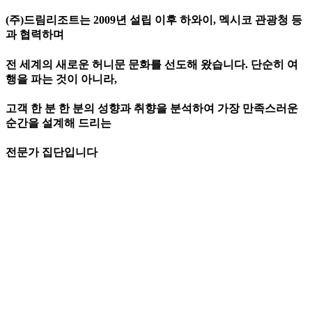
(주)드림리조트는 2009년 설립 이후 하와이, 멕시코 관광청 등
과 협력하며
전 세계의 새로운 허니문 문화를 선도해 왔습니다. 단순히 여
행을 파는 것이 아니라,
고객 한 분 한 분의 성향과 취향을 분석하여 가장 만족스러운
순간을 설계해 드리는
전문가 집단입니다