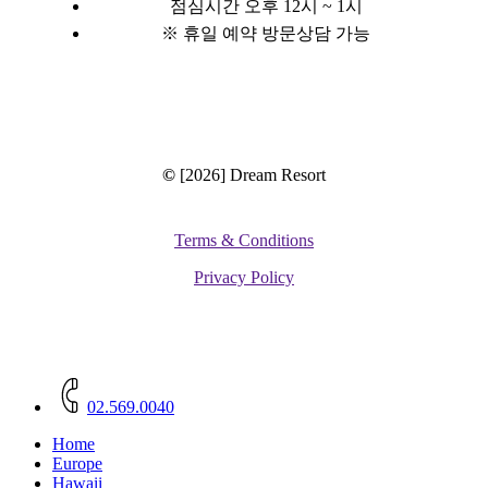
점심시간 오후 12시 ~ 1시
※ 휴일 예약 방문상담 가능
©
[2026] Dream Resort
Terms & Conditions
Privacy Policy
Close
Menu
02.569.0040
Home
Europe
Hawaii