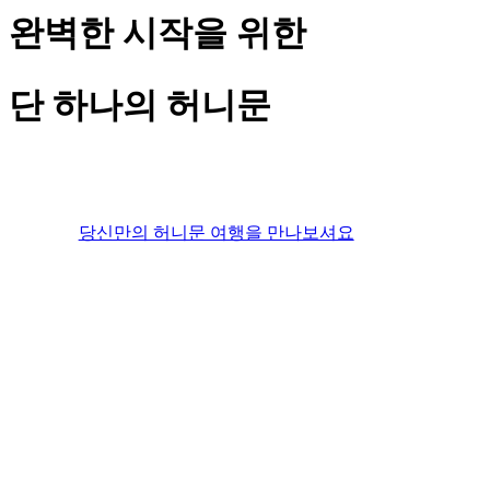
완벽한 시작을 위한
단 하나의 허니문
당신만의 허니문 여행을 만나보셔요