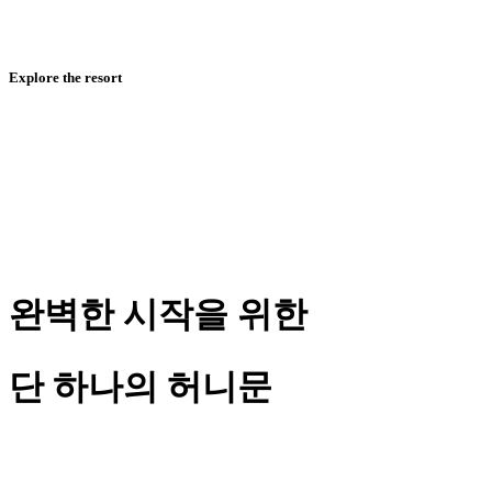
Explore the resort
완벽한 시작을 위한
단 하나의 허니문