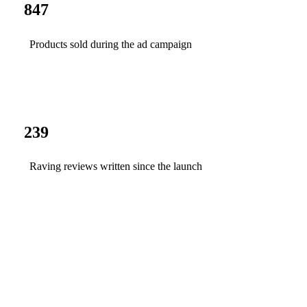
847
Products sold during the ad campaign
239
Raving reviews written since the launch