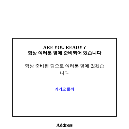
ARE YOU READY ?
항상 여러분 옆에 준비되어 있습니다
항상 준비된 팀으로 여러분 옆에 있겠습
니다
카
카
오
문
의
Address