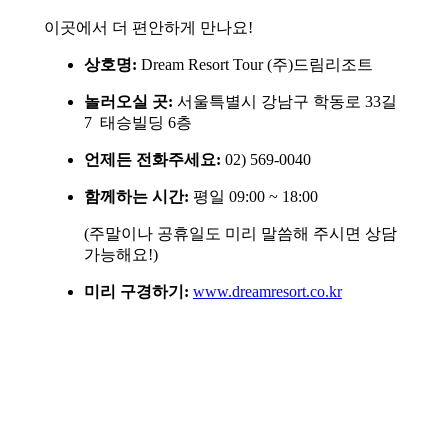
이곳에서 더 편안하게 만나요!
상호명:
Dream Resort Tour (주)드림리조트
놀러오실 곳:
서울특별시 강남구 학동로 33길
7 태승빌딩 6층
언제든 전화주세요:
02) 569-0040
함께하는 시간:
평일 09:00 ~ 18:00
(주말이나 공휴일도 미리 말씀해 주시면 상담
가능해요!)
미리 구경하기:
www.dreamresort.co.kr