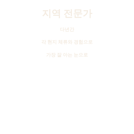
지역 전문가
다년간
각 현지 체류와
경험으로
가장 잘 아는 눈으로