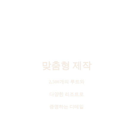
맞춤형 제작
2,500개의 루트와
다양한 리조트로
증명하는 디테일