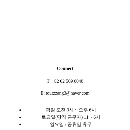
Connect
T: +82 02 569 0040
E: tourzzang3@naver.com
평일 오전 9시 ~ 오후 6시
토요일(당직 근무자) 11 ~ 6시
일요일 / 공휴일 휴무