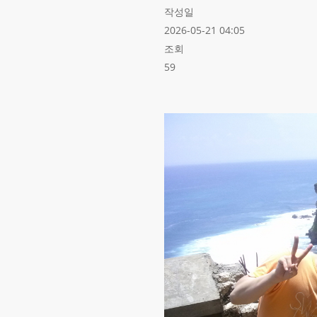
작성일
2026-05-21 04:05
조회
59