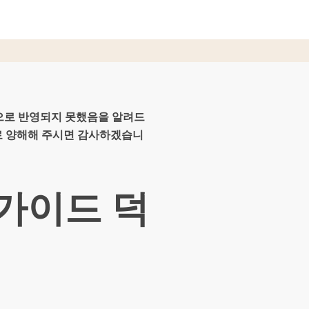
적으로 반영되지 못했음을 알려드
로 양해해 주시면 감사하겠습니
가이드 덕