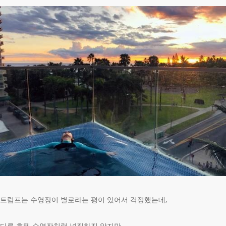
트럼프는 수영장이 별로라는 평이 있어서 걱정했는데,
다른 호텔 수영장처럼 넓직하진 않지만,