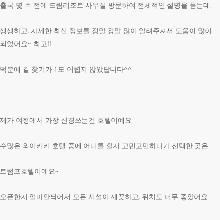
출국 몇 주 전에 드림리조트 사무실 방문하여 전체적인 설명을 듣는데,
생생하고, 자세한 최신 정보를 정말 정말 많이 알려주셔서 도움이 많이
되었어요~ 최고!!
덕분에 길 찾기가 1도 어렵지 않았답니다^^
제가 여행에서 가장 신경쓰는건 호텔이예요
수많은 와이키키 호텔 중에 어디를 할지 고민고민하다가 선택한 곳은
트럼프호텔이예요~
오픈한지 얼마안되어서 모든 시설이 깨끗하고, 위치도 너무 좋았어요