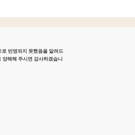
적으로 반영되지 못했음을 알려드
로 양해해 주시면 감사하겠습니