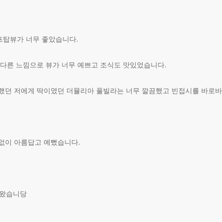
프탑뷰가 너무 좋았습니다.
 다른 느낌으로 뷰가 너무 예쁘고 조식도 맛있었습니다.
했던 저에게 딱이였던 더뮬리아 풀빌라는 너무 깔끔했고 빈접시를 바로
없이 아름답고 예뻤습니다.
 왔습니당