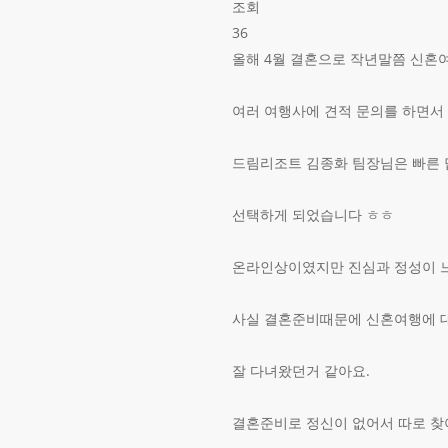
조회
36
올해 4월 결혼으로 작년말쯤 신혼
여러 여행사에 견적 문의를 하면서
드림리조트 김종화 팀장님은 빠른 
선택하게 되었습니다 ㅎㅎ
온라인상이였지만 진심과 정성이 
사실 결혼준비때문에 신혼여행에 
잘 다녀왔던거 같아요.
결혼준비로 정신이 없어서 따로 찾