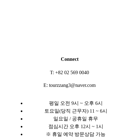
Connect
T: +82 02 569 0040
E: tourzzang3@naver.com
평일 오전 9시 ~ 오후 6시
토요일(당직 근무자) 11 ~ 6시
일요일 / 공휴일 휴무
점심시간 오후 12시 ~ 1시
※ 휴일 예약 방문상담 가능