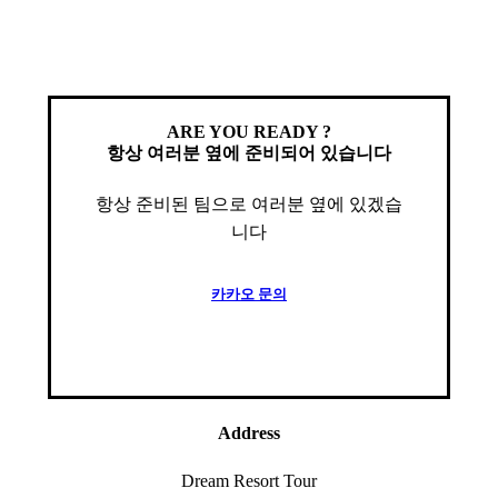
ARE YOU READY ?
항상 여러분 옆에 준비되어 있습니다
항상 준비된 팀으로 여러분 옆에 있겠습
니다
카
카
오
문
의
Address
Dream Resort Tour