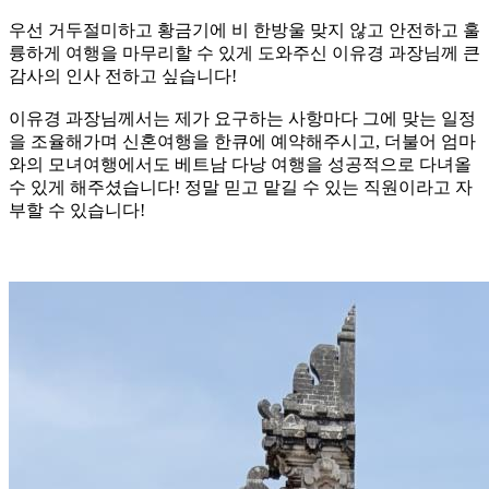
우선 거두절미하고 황금기에 비 한방울 맞지 않고 안전하고 훌
륭하게 여행을 마무리할 수 있게 도와주신 이유경 과장님께 큰
감사의 인사 전하고 싶습니다!
이유경 과장님께서는 제가 요구하는 사항마다 그에 맞는 일정
을 조율해가며 신혼여행을 한큐에 예약해주시고, 더불어 엄마
와의 모녀여행에서도 베트남 다낭 여행을 성공적으로 다녀올
수 있게 해주셨습니다! 정말 믿고 맡길 수 있는 직원이라고 자
부할 수 있습니다!