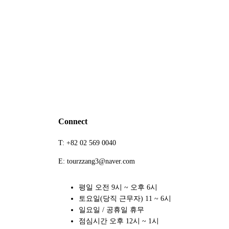
Connect
T: +82 02 569 0040
E: tourzzang3@naver.com
평일 오전 9시 ~ 오후 6시
토요일(당직 근무자) 11 ~ 6시
일요일 / 공휴일 휴무
점심시간 오후 12시 ~ 1시