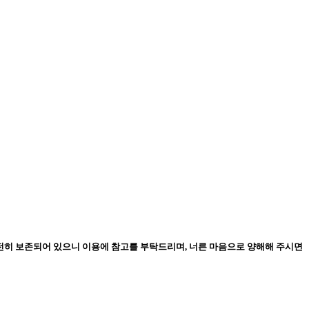
온전히 보존되어 있으니 이용에 참고를 부탁드리며, 너른 마음으로 양해해 주시면