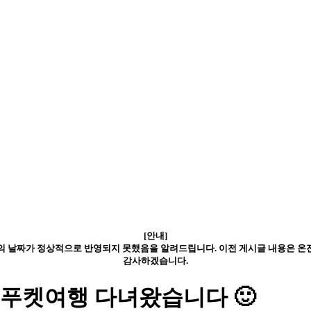
[안내]
글의 날짜가 정상적으로 반영되지 못했음을 알려드립니다. 이전 게시글 내용은 
감사하겠습니다.
푸켓여행 다녀왔습니다 🙂