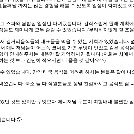
,둘째날 까지는 많은 경험을 해볼 수 있도록 일정이 짜여있고 이
고 스파와 쌈밥집 일정만 다녀왔습니다. 갑작스럽게 원래 계획에
정들도 재미나게 모두 즐길 수 있었습니다.(무리하지않게 잘 조율
 길거리음식들의 대표들을 먹을 수 있는 기회가 있었습니다. 
에서 매니저님들이 어느쪽 코너로 가면 무엇이 맛있고 같은 음식을
수 있어 안내해주시는 내용만 잘 기억하시면 됩니다.(저희는 차
는 것 보다 간단히 적으시면 더 좋을 것 같아요^^)
수 있었습니다. 만약 태국 음식을 어려워 하시는 분들은 같이 나
 다녀왔습니다. 숙소 둘 다 직원분들도 정말 친절하시고 음식도 
 좋았던 것도 있지만 무엇보다 매니저님 두분이 여행내내 불편한 
습니다 🙂