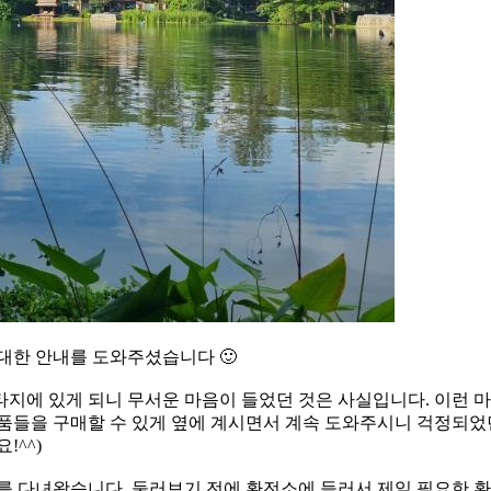
한 안내를 도와주셨습니다 🙂
지에 있게 되니 무서운 마음이 들었던 것은 사실입니다. 이런 
물품들을 구매할 수 있게 옆에 계시면서 계속 도와주시니 걱정되었
!^^)
녀왔습니다. 둘러보기 전에 환전소에 들러서 제일 필요한 환전