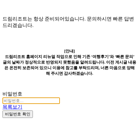
드림리조트는 항상 준비되어있습니다. 문의하시면 빠른 답변
드리겠습니다.
[안내]
드림리조트 홈페이지 리뉴얼 작업으로 인해 기존 ‘여행후기’와 ‘빠른 문의’
글의 날짜가 정상적으로 반영되지 못했음을 알려드립니다. 이전 게시글 내용
은 온전히 보존되어 있으니 이용에 참고를 부탁드리며, 너른 마음으로 양해
해 주시면 감사하겠습니다.
비밀번호
목록보기
비밀번호 확인