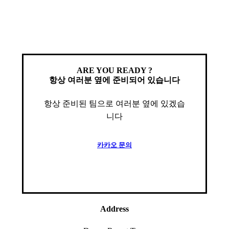
ARE YOU READY ?
항상 여러분 옆에 준비되어 있습니다
항상 준비된 팀으로 여러분 옆에 있겠습
니다
카
카
오
문
의
Address