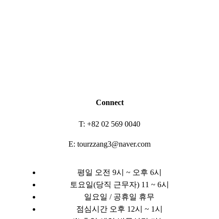
Connect
T: +82 02 569 0040
E: tourzzang3@naver.com
평일 오전 9시 ~ 오후 6시
토요일(당직 근무자) 11 ~ 6시
일요일 / 공휴일 휴무
점심시간 오후 12시 ~ 1시