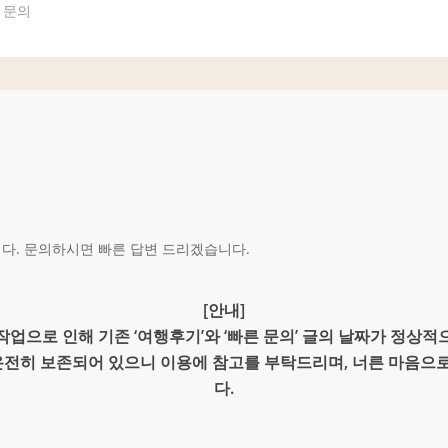
문
의
. 문의하시면 빠른 답변 드리겠습니다.
[안내]
업으로 인해 기존 ‘여행후기’와 ‘빠른 문의’ 글의 날짜가 정상
 온전히 보존되어 있으니 이용에 참고를 부탁드리며, 너른 마음으
다.