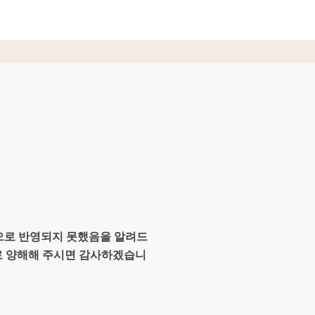
적으로 반영되지 못했음을 알려드
로 양해해 주시면 감사하겠습니