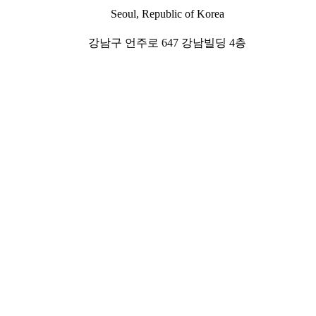
Seoul, Republic of Korea
강남구 언주로 647 강남빌딩 4층