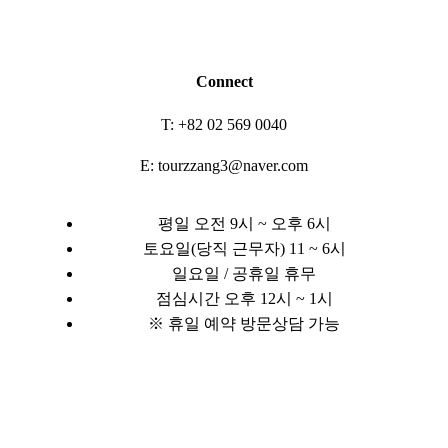
Connect
T: +82 02 569 0040
E: tourzzang3@naver.com
평일 오전 9시 ~ 오후 6시
토요일(당직 근무자) 11 ~ 6시
일요일 / 공휴일 휴무
점심시간 오후 12시 ~ 1시
※ 휴일 예약 방문상담 가능