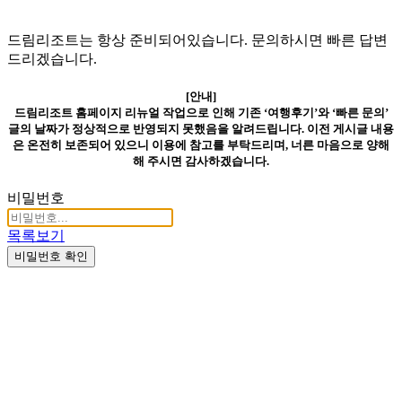
드림리조트는 항상 준비되어있습니다. 문의하시면 빠른 답변
드리겠습니다.
[안내]
드림리조트 홈페이지 리뉴얼 작업으로 인해 기존 ‘여행후기’와 ‘빠른 문의’
글의 날짜가 정상적으로 반영되지 못했음을 알려드립니다. 이전 게시글 내용
은 온전히 보존되어 있으니 이용에 참고를 부탁드리며, 너른 마음으로 양해
해 주시면 감사하겠습니다.
비밀번호
목록보기
비밀번호 확인