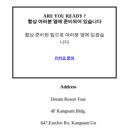
ARE YOU READY ?
항상 여러분 옆에 준비되어 있습니다
항상 준비된 팀으로 여러분 옆에 있겠습
니다
카
카
오
문
의
Address
Dream Resort Tour
4F Kangnam Bldg.
647,EunJoo Ro, Kangnam Gu