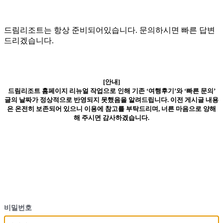
드림리조트는 항상 준비되어있습니다. 문의하시면 빠른 답변
드리겠습니다.
[안내]
드림리조트 홈페이지 리뉴얼 작업으로 인해 기존 ‘여행후기’와 ‘빠른 문의’
글의 날짜가 정상적으로 반영되지 못했음을 알려드립니다. 이전 게시글 내용
은 온전히 보존되어 있으니 이용에 참고를 부탁드리며, 너른 마음으로 양해
해 주시면 감사하겠습니다.
비밀번호