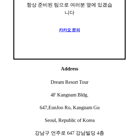
항상 준비된 팀으로 여러분 옆에 있겠습
니다
카
카
오
문
의
Address
Dream Resort Tour
4F Kangnam Bldg.
647,EunJoo Ro, Kangnam Gu
Seoul, Republic of Korea
강남구 언주로 647 강남빌딩 4층