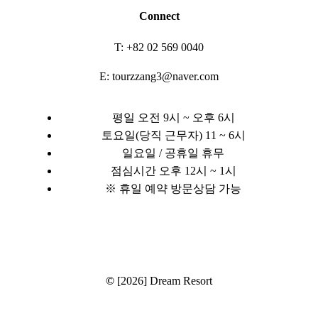
Connect
T: +82 02 569 0040
E: tourzzang3@naver.com
평일 오전 9시 ~ 오후 6시
토요일(당직 근무자) 11 ~ 6시
일요일 / 공휴일 휴무
점심시간 오후 12시 ~ 1시
※ 휴일 예약 방문상담 가능
©
[2026] Dream Resort