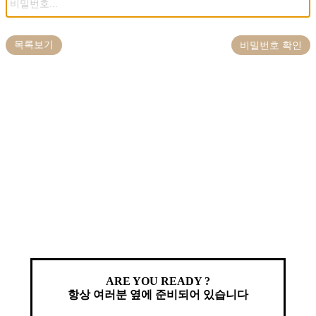
목록보기
비밀번호 확인
ARE YOU READY ?
항상 여러분 옆에 준비되어 있습니다