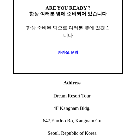
ARE YOU READY ?
항상 여러분 옆에 준비되어 있습니다
항상 준비된 팀으로 여러분 옆에 있겠습
니다
카
카
오
문
의
Address
Dream Resort Tour
4F Kangnam Bldg.
647,EunJoo Ro, Kangnam Gu
Seoul, Republic of Korea