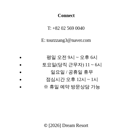
Connect
T: +82 02 569 0040
E: tourzzang3@naver.com
평일 오전 9시 ~ 오후 6시
토요일(당직 근무자) 11 ~ 6시
일요일 / 공휴일 휴무
점심시간 오후 12시 ~ 1시
※ 휴일 예약 방문상담 가능
©
[2026] Dream Resort