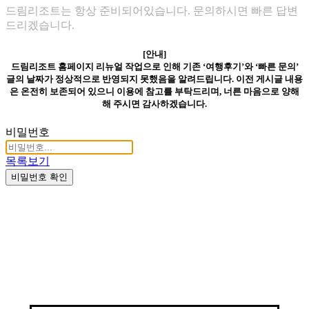
드림리조트는 항상 준비되어있습니다. 문의하시면 빠른 답변
드리겠습니다.
[안내]
드림리조트 홈페이지 리뉴얼 작업으로 인해 기존 ‘여행후기’와 ‘빠른 문의’
글의 날짜가 정상적으로 반영되지 못했음을 알려드립니다. 이전 게시글 내용
은 온전히 보존되어 있으니 이용에 참고를 부탁드리며, 너른 마음으로 양해
해 주시면 감사하겠습니다.
비밀번호
목록보기
비밀번호 확인