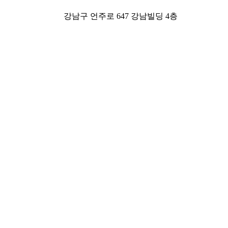
강남구 언주로 647 강남빌딩 4층