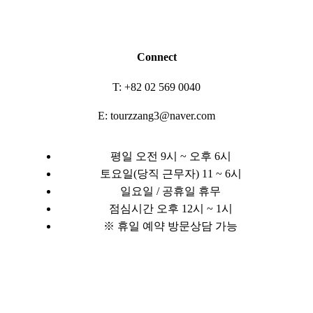
Connect
T: +82 02 569 0040
E: tourzzang3@naver.com
평일 오전 9시 ~ 오후 6시
토요일(당직 근무자) 11 ~ 6시
일요일 / 공휴일 휴무
점심시간 오후 12시 ~ 1시
※ 휴일 예약 방문상담 가능