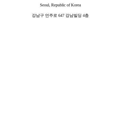
Seoul, Republic of Korea
강남구 언주로 647 강남빌딩 4층