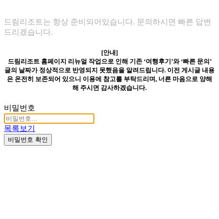
드림리조트는 항상 준비되어있습니다. 문의하시면 빠른 답변
드리겠습니다.
[안내]
드림리조트 홈페이지 리뉴얼 작업으로 인해 기존 ‘여행후기’와 ‘빠른 문의’
글의 날짜가 정상적으로 반영되지 못했음을 알려드립니다. 이전 게시글 내용
은 온전히 보존되어 있으니 이용에 참고를 부탁드리며, 너른 마음으로 양해
해 주시면 감사하겠습니다.
비밀번호
목록보기
비밀번호 확인