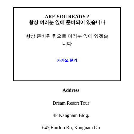
ARE YOU READY ?
항상 여러분 옆에 준비되어 있습니다
항상 준비된 팀으로 여러분 옆에 있겠습
니다
카
카
오
문
의
Address
Dream Resort Tour
4F Kangnam Bldg.
647,EunJoo Ro, Kangnam Gu