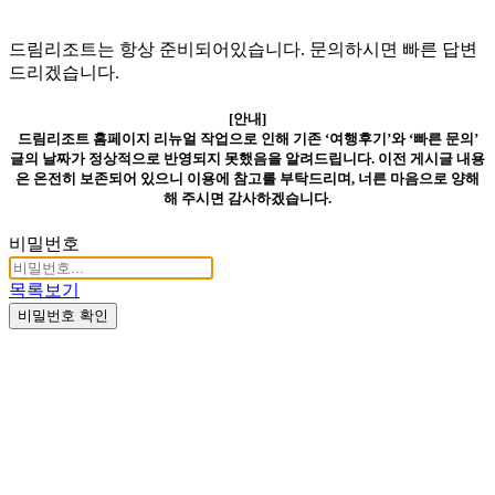
드림리조트는 항상 준비되어있습니다. 문의하시면 빠른 답변
드리겠습니다.
[안내]
드림리조트 홈페이지 리뉴얼 작업으로 인해 기존 ‘여행후기’와 ‘빠른 문의’
글의 날짜가 정상적으로 반영되지 못했음을 알려드립니다. 이전 게시글 내용
은 온전히 보존되어 있으니 이용에 참고를 부탁드리며, 너른 마음으로 양해
해 주시면 감사하겠습니다.
비밀번호
목록보기
비밀번호 확인