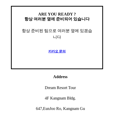
ARE YOU READY ?
항상 여러분 옆에 준비되어 있습니다
항상 준비된 팀으로 여러분 옆에 있겠습
니다
카
카
오
문
의
Address
Dream Resort Tour
4F Kangnam Bldg.
647,EunJoo Ro, Kangnam Gu