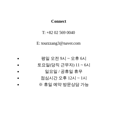
Connect
T: +82 02 569 0040
E: tourzzang3@naver.com
평일 오전 9시 ~ 오후 6시
토요일(당직 근무자) 11 ~ 6시
일요일 / 공휴일 휴무
점심시간 오후 12시 ~ 1시
※ 휴일 예약 방문상담 가능