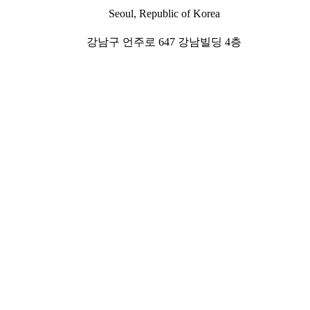
Seoul, Republic of Korea
강남구 언주로 647 강남빌딩 4층