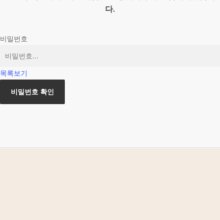
다.
비밀번호
목록보기
비밀번호 확인