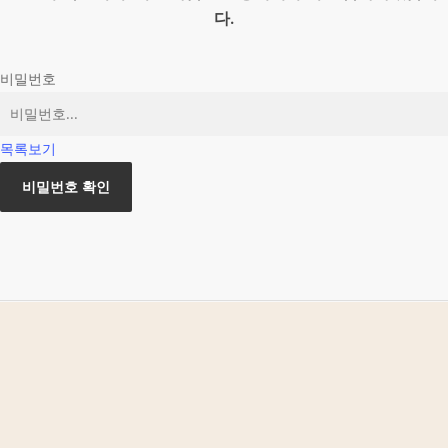
다.
비밀번호
목록보기
비밀번호 확인