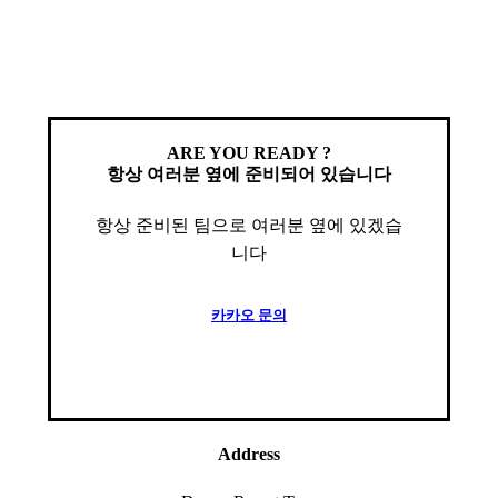
ARE YOU READY ?
항상 여러분 옆에 준비되어 있습니다
항상 준비된 팀으로 여러분 옆에 있겠습
니다
카
카
오
문
의
Address