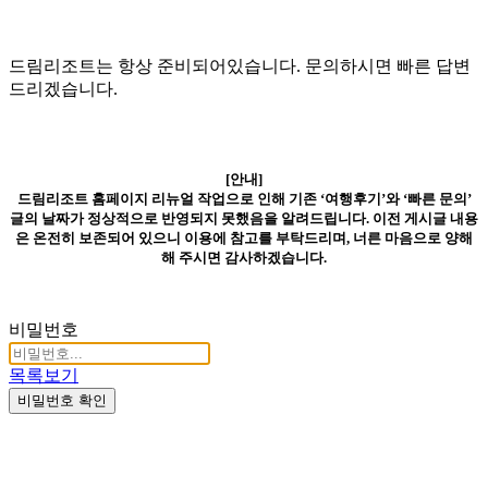
드림리조트는 항상 준비되어있습니다. 문의하시면 빠른 답변
드리겠습니다.
[안내]
드림리조트 홈페이지 리뉴얼 작업으로 인해 기존 ‘여행후기’와 ‘빠른 문의’
글의 날짜가 정상적으로 반영되지 못했음을 알려드립니다. 이전 게시글 내용
은 온전히 보존되어 있으니 이용에 참고를 부탁드리며, 너른 마음으로 양해
해 주시면 감사하겠습니다.
비밀번호
목록보기
비밀번호 확인