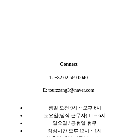
Connect
T: +82 02 569 0040
E: tourzzang3@naver.com
평일 오전 9시 ~ 오후 6시
토요일(당직 근무자) 11 ~ 6시
일요일 / 공휴일 휴무
점심시간 오후 12시 ~ 1시