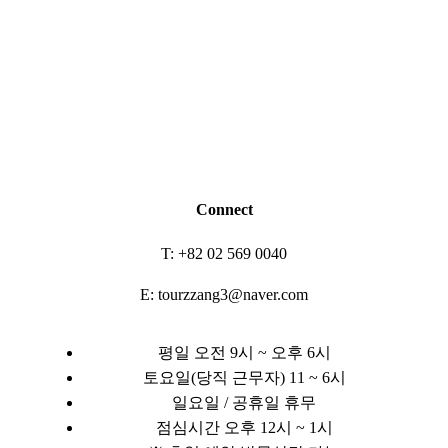
Connect
T: +82 02 569 0040
E: tourzzang3@naver.com
평일 오전 9시 ~ 오후 6시
토요일(당직 근무자) 11 ~ 6시
일요일 / 공휴일 휴무
점심시간 오후 12시 ~ 1시