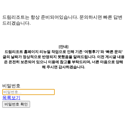
드림리조트는 항상 준비되어있습니다. 문의하시면 빠른 답변
드리겠습니다.
[안내]
드림리조트 홈페이지 리뉴얼 작업으로 인해 기존 ‘여행후기’와 ‘빠른 문의’
글의 날짜가 정상적으로 반영되지 못했음을 알려드립니다. 이전 게시글 내용
은 온전히 보존되어 있으니 이용에 참고를 부탁드리며, 너른 마음으로 양해
해 주시면 감사하겠습니다.
비밀번호
목록보기
비밀번호 확인