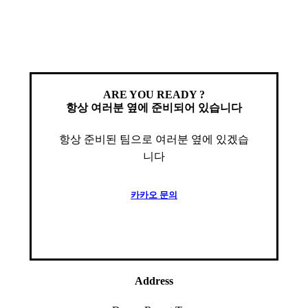
ARE YOU READY ?
항상 여러분 옆에 준비되어 있습니다
항상 준비된 팀으로 여러분 옆에 있겠습
니다
카
카
오
문
의
Address