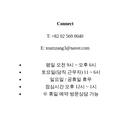
Connect
T: +82 02 569 0040
E: tourzzang3@naver.com
평일 오전 9시 ~ 오후 6시
토요일(당직 근무자) 11 ~ 6시
일요일 / 공휴일 휴무
점심시간 오후 12시 ~ 1시
※ 휴일 예약 방문상담 가능