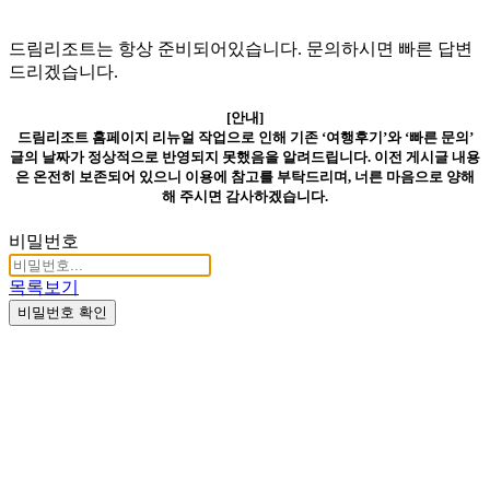
드림리조트는 항상 준비되어있습니다. 문의하시면 빠른 답변
드리겠습니다.
[안내]
드림리조트 홈페이지 리뉴얼 작업으로 인해 기존 ‘여행후기’와 ‘빠른 문의’
글의 날짜가 정상적으로 반영되지 못했음을 알려드립니다. 이전 게시글 내용
은 온전히 보존되어 있으니 이용에 참고를 부탁드리며, 너른 마음으로 양해
해 주시면 감사하겠습니다.
비밀번호
목록보기
비밀번호 확인