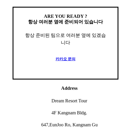
ARE YOU READY ?
항상 여러분 옆에 준비되어 있습니다
항상 준비된 팀으로 여러분 옆에 있겠습
니다
카
카
오
문
의
Address
Dream Resort Tour
4F Kangnam Bldg.
647,EunJoo Ro, Kangnam Gu