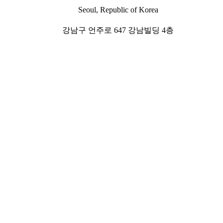
Seoul, Republic of Korea
강남구 언주로 647 강남빌딩 4층