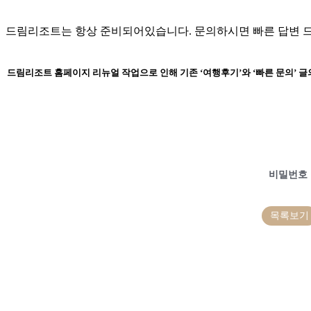
드림리조트는 항상 준비되어있습니다. 문의하시면 빠른 답변 
드림리조트 홈페이지 리뉴얼 작업으로 인해 기존 ‘여행후기’와 ‘빠른 문의’ 
비밀번호
목록보기