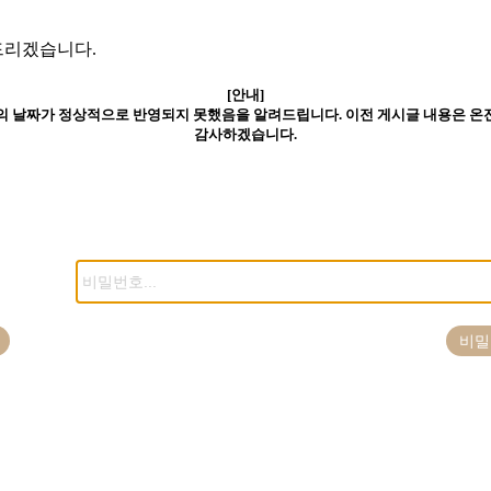
드리겠습니다.
[안내]
글의 날짜가 정상적으로 반영되지 못했음을 알려드립니다. 이전 게시글 내용은 
감사하겠습니다.
비밀