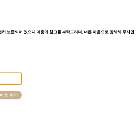
온전히 보존되어 있으니 이용에 참고를 부탁드리며, 너른 마음으로 양해해 주시면
번호 확인