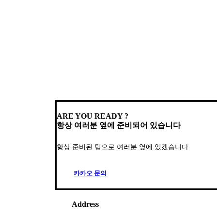
ARE YOU READY ?
항상 여러분 옆에 준비되어 있습니다
항상 준비된 팀으로 여러분 옆에 있겠습니다
카
카
오
문
의
Address