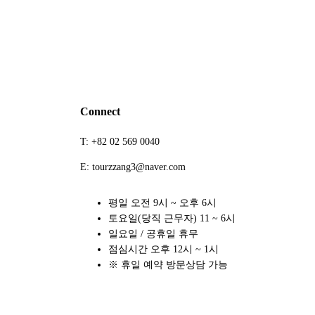
Connect
T: +82 02 569 0040
E: tourzzang3@naver.com
평일 오전 9시 ~ 오후 6시
토요일(당직 근무자) 11 ~ 6시
일요일 / 공휴일 휴무
점심시간 오후 12시 ~ 1시
※ 휴일 예약 방문상담 가능